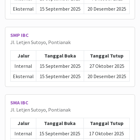
Eksternal
15 September 2025
20 Desember 2025
SMP IBC
Jl. Letjen Sutoyo, Pontianak
Jalur
Tanggal Buka
Tanggal Tutup
Internal
15 September 2025
27 Oktober 2025
Eksternal
15 September 2025
20 Desember 2025
SMA IBC
Jl. Letjen Sutoyo, Pontianak
Jalur
Tanggal Buka
Tanggal Tutup
Internal
15 September 2025
17 Oktober 2025