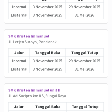
Internal
3 November 2025
29 November 2025
Eksternal
3 November 2025
31 Mei 2026
SMK Kristen Immanuel
Jl. Letjen Sutoyo, Pontianak
Jalur
Tanggal Buka
Tanggal Tutup
Internal
3 November 2025
29 November 2025
Eksternal
3 November 2025
31 Mei 2026
SMK Kristen Immanuel unit II
Jl. Adi Sucipto km 8.5, Sungai Raya
Jalur
Tanggal Buka
Tanggal Tutup