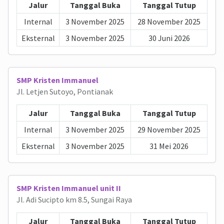
Jalur
Tanggal Buka
Tanggal Tutup
Internal
3 November 2025
28 November 2025
Eksternal
3 November 2025
30 Juni 2026
SMP Kristen Immanuel
Jl. Letjen Sutoyo, Pontianak
Jalur
Tanggal Buka
Tanggal Tutup
Internal
3 November 2025
29 November 2025
Eksternal
3 November 2025
31 Mei 2026
SMP Kristen Immanuel unit II
Jl. Adi Sucipto km 8.5, Sungai Raya
Jalur
Tanggal Buka
Tanggal Tutup