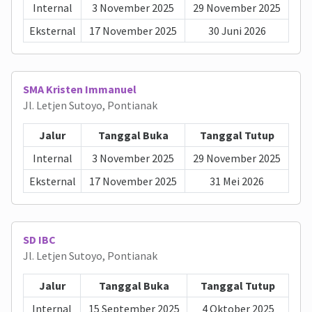
Internal
3 November 2025
29 November 2025
Eksternal
17 November 2025
30 Juni 2026
SMA Kristen Immanuel
Jl. Letjen Sutoyo, Pontianak
Jalur
Tanggal Buka
Tanggal Tutup
Internal
3 November 2025
29 November 2025
Eksternal
17 November 2025
31 Mei 2026
SD IBC
Jl. Letjen Sutoyo, Pontianak
Jalur
Tanggal Buka
Tanggal Tutup
Internal
15 September 2025
4 Oktober 2025